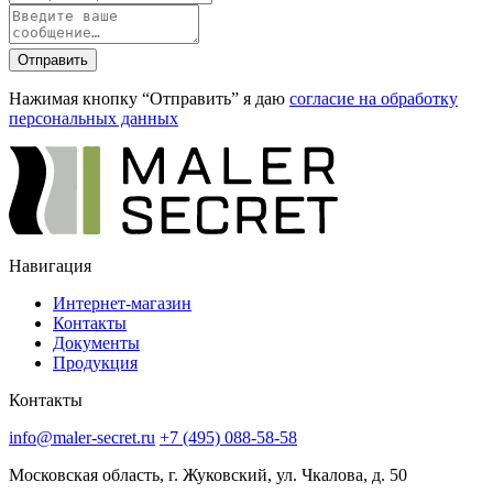
Отправить
Нажимая кнопку “Отправить” я даю
согласие на обработку
персональных данных
Навигация
Интернет-магазин
Контакты
Документы
Продукция
Контакты
info@maler-secret.ru
+7 (495) 088-58-58
Московская область, г. Жуковский, ул. Чкалова, д. 50