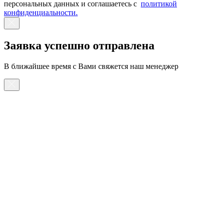
персональных данных и соглашаетесь с
политикой
конфиденциальности.
Заявка успешно отправлена
В ближайшее время с Вами свяжется наш менеджер