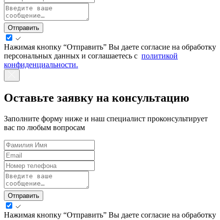
Отправить
Нажимая кнопку “Отправить” Вы даете согласие на обработку
персональных данных и соглашаетесь с
политикой
конфиденциальности.
Оставьте заявку на консультацию
Заполните форму ниже и наш специалист проконсультирует
вас по любым вопросам
Отправить
Нажимая кнопку “Отправить” Вы даете согласие на обработку