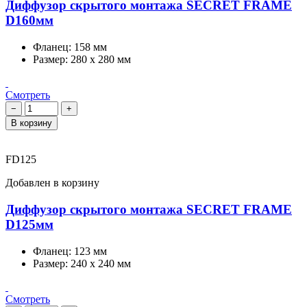
Диффузор скрытого монтажа SECRET FRAME
D160мм
Фланец:
158 мм
Размер:
280 х 280 мм
Смотреть
−
+
В корзину
FD125
Добавлен в корзину
Диффузор скрытого монтажа SECRET FRAME
D125мм
Фланец:
123 мм
Размер:
240 х 240 мм
Смотреть