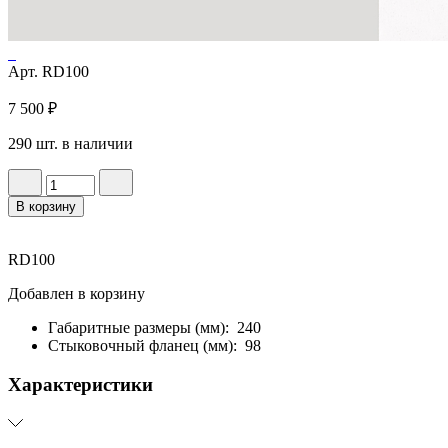
Арт. RD100
7 500 ₽
290 шт. в наличии
В корзину
RD100
Добавлен в корзину
Габаритные размеры (мм):
240
Стыковочный фланец (мм):
98
Характеристики