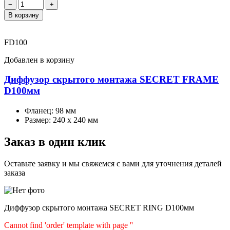
−
+
В корзину
FD100
Добавлен в корзину
Диффузор скрытого монтажа SECRET FRAME
D100мм
Фланец:
98 мм
Размер:
240 х 240 мм
Заказ в один клик
Оставьте заявку и мы свяжемся с вами для уточнения деталей
заказа
Диффузор скрытого монтажа SECRET RING D100мм
Cannot find 'order' template with page ''