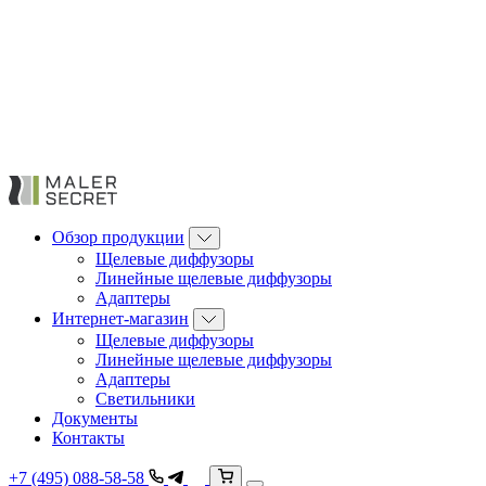
Обзор продукции
Щелевые диффузоры
Линейные щелевые диффузоры
Адаптеры
Интернет-магазин
Щелевые диффузоры
Линейные щелевые диффузоры
Адаптеры
Светильники
Документы
Контакты
+7 (495) 088-58-58