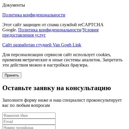
Документы
Политика конфиденциальности
Этот сайт защищен от спама службой reCAPTCHA
Google.
Политика конфиденциальности
/
Условия
предоставления услуг
Сайт разработан студией Van Gogh Link
Для персонализации сервисов сайт использует cookies,
применяя метрические и иные системы аналитик. Запретить
эти действия можно в настройках браузера.
Принять
Оставьте заявку на консультацию
Заполните форму ниже и наш специалист проконсультирует
вас по любым вопросам