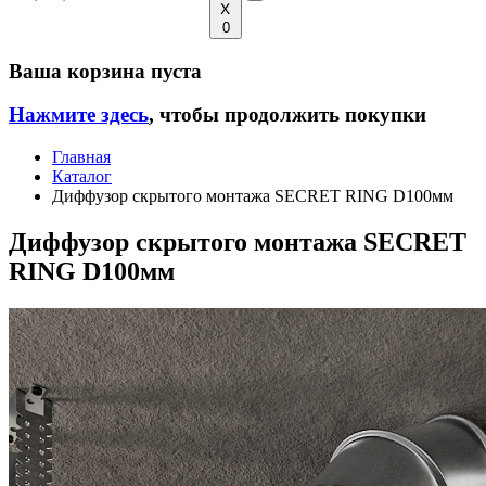
0
Ваша корзина пуста
Нажмите здесь
, чтобы продолжить покупки
Главная
Каталог
Диффузор скрытого монтажа SECRET RING D100мм
Диффузор скрытого монтажа SECRET
RING D100мм