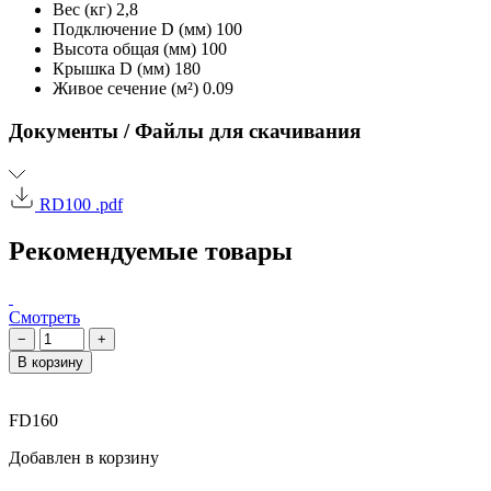
Вес (кг)
2,8
Подключение D (мм)
100
Высота общая (мм)
100
Крышка D (мм)
180
Живое сечение (м²)
0.09
Документы / Файлы для скачивания
RD100 .pdf
Рекомендуемые товары
Смотреть
−
+
В корзину
FD160
Добавлен в корзину