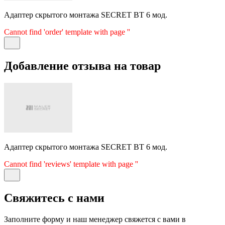
Адаптер скрытого монтажа SECRET BT 6 мод.
Cannot find 'order' template with page ''
Добавление отзыва на товар
Адаптер скрытого монтажа SECRET BT 6 мод.
Cannot find 'reviews' template with page ''
Свяжитесь с нами
Заполните форму и наш менеджер свяжется с вами в