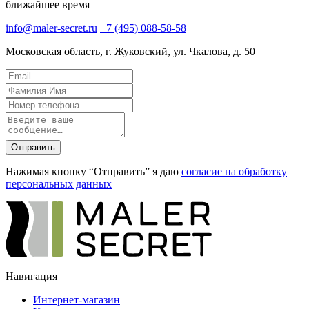
ближайшее время
info@maler-secret.ru
+7 (495) 088-58-58
Московская область, г. Жуковский, ул. Чкалова, д. 50
Отправить
Нажимая кнопку “Отправить” я даю
согласие на обработку
персональных данных
Навигация
Интернет-магазин