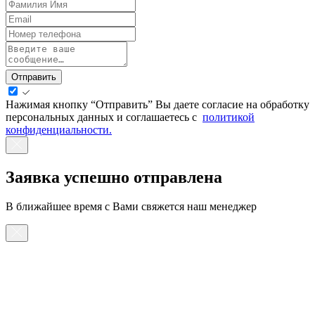
Отправить
Нажимая кнопку “Отправить” Вы даете согласие на обработку
персональных данных и соглашаетесь с
политикой
конфиденциальности.
Заявка успешно отправлена
В ближайшее время с Вами свяжется наш менеджер