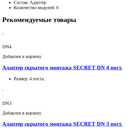
Состав:
Адаптер
Количество модулей:
6
Рекомендуемые товары
DN4
Добавлен в корзину
Адаптер скрытого монтажа SECRET DN 4 пост.
Размер:
4 поста.
DN3
Добавлен в корзину
Адаптер скрытого монтажа SECRET DN 3 пост.