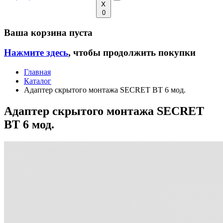
0
Ваша корзина пуста
Нажмите здесь
, чтобы продолжить покупки
Главная
Каталог
Адаптер скрытого монтажа SECRET BT 6 мод.
Адаптер скрытого монтажа SECRET
BT 6 мод.