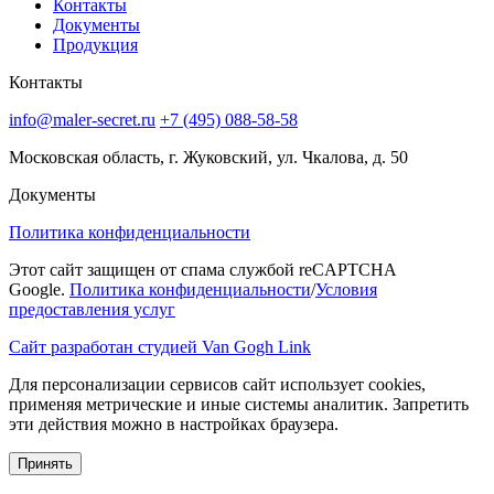
Контакты
Документы
Продукция
Контакты
info@maler-secret.ru
+7 (495) 088-58-58
Московская область, г. Жуковский, ул. Чкалова, д. 50
Документы
Политика конфиденциальности
Этот сайт защищен от спама службой reCAPTCHA
Google.
Политика конфиденциальности
/
Условия
предоставления услуг
Сайт разработан студией Van Gogh Link
Для персонализации сервисов сайт использует cookies,
применяя метрические и иные системы аналитик. Запретить
эти действия можно в настройках браузера.
Принять