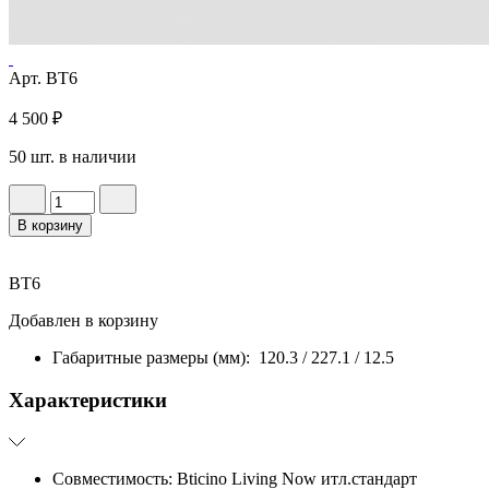
Арт. BT6
4 500 ₽
50 шт. в наличии
В корзину
BT6
Добавлен в корзину
Габаритные размеры (мм):
120.3 / 227.1 / 12.5
Характеристики
Совместимость:
Bticino Living Now итл.стандарт