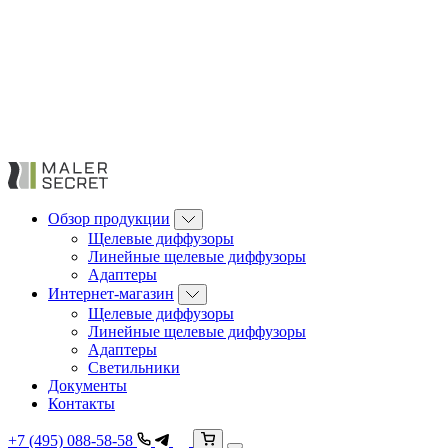
Обзор продукции
Щелевые диффузоры
Линейные щелевые диффузоры
Адаптеры
Интернет-магазин
Щелевые диффузоры
Линейные щелевые диффузоры
Адаптеры
Светильники
Документы
Контакты
+7 (495) 088-58-58