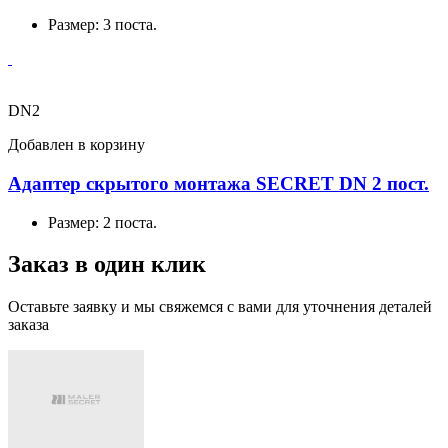
Размер:
3 поста.
DN2
Добавлен в корзину
Адаптер скрытого монтажа SECRET DN 2 пост.
Размер:
2 поста.
Заказ в один клик
Оставьте заявку и мы свяжемся с вами для уточнения деталей
заказа