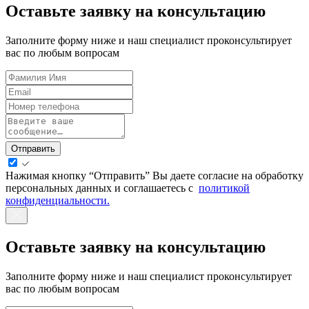
Оставьте заявку на консультацию
Заполните форму ниже и наш специалист проконсультирует
вас по любым вопросам
Отправить
Нажимая кнопку “Отправить” Вы даете согласие на обработку
персональных данных и соглашаетесь с
политикой
конфиденциальности.
Оставьте заявку на консультацию
Заполните форму ниже и наш специалист проконсультирует
вас по любым вопросам