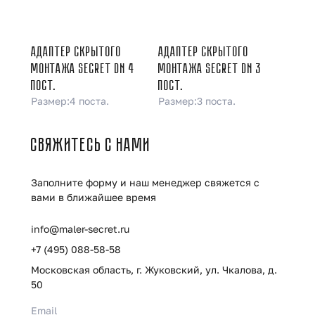
АДАПТЕР СКРЫТОГО
АДАПТЕР СКРЫТОГО
МОНТАЖА SECRET DN 4
МОНТАЖА SECRET DN 3
ПОСТ.
ПОСТ.
Размер:
4 поста.
Размер:
3 поста.
СВЯЖИТЕСЬ С НАМИ
Заполните форму и наш менеджер свяжется с
вами в ближайшее время
info@maler-secret.ru
+7 (495) 088-58-58
Московская область, г. Жуковский, ул. Чкалова, д.
50