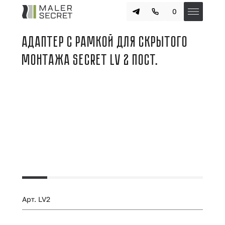
0
АДАПТЕР С РАМКОЙ ДЛЯ СКРЫТОГО
МОНТАЖА SECRET LV 2 ПОСТ.
Арт. LV2