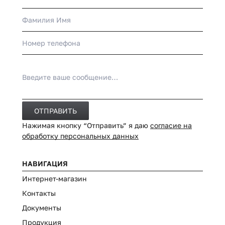
ОТПРАВИТЬ
Нажимая кнопку “Отправить” я даю
согласие на
обработку персональных данных
НАВИГАЦИЯ
Интернет-магазин
Контакты
Документы
Продукция